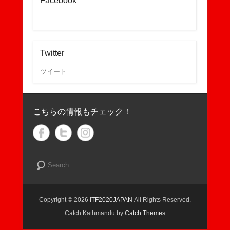
Facebook
Twitter
ツイート
こちらの情報もチェック！
検索開始
Copyright © 2026
ITF2020JAPAN
All Rights Reserved.
Catch Kathmandu by
Catch Themes