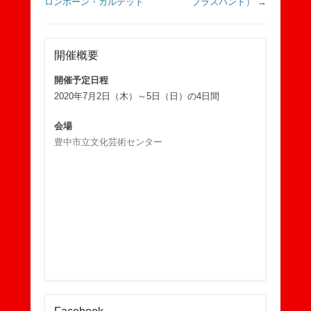
ロンボーン・カルテット
ブラスバンド）
→
開催概要
開催予定日程
2020年7月2日（木）～5日（日）の4日間
会場
豊中市立文化芸術センター