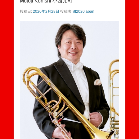
Motoji Konishi 小西元司
投稿日:
2020年2月28日
投稿者:
itf2020japan