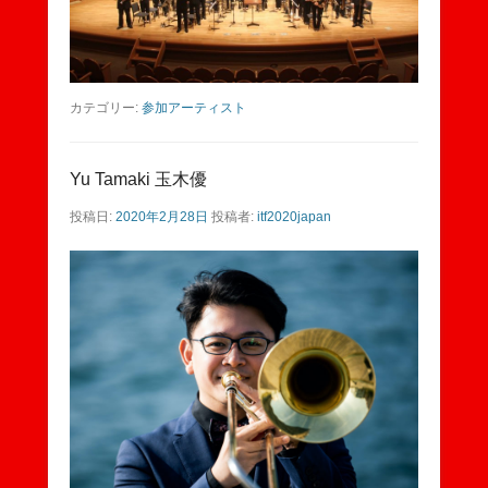
カテゴリー:
参加アーティスト
Yu Tamaki 玉木優
投稿日:
2020年2月28日
投稿者:
itf2020japan