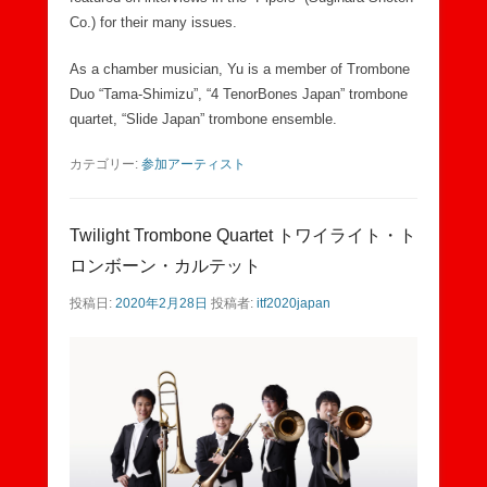
Co.) for their many issues.
As a chamber musician, Yu is a member of Trombone
Duo “Tama-Shimizu”, “4 TenorBones Japan” trombone
quartet, “Slide Japan” trombone ensemble.
カテゴリー:
参加アーティスト
Twilight Trombone Quartet トワイライト・ト
ロンボーン・カルテット
投稿日:
2020年2月28日
投稿者:
itf2020japan