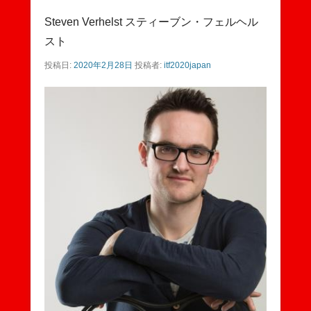
Steven Verhelst スティーブン・フェルヘル
スト
投稿日:
2020年2月28日
投稿者:
itf2020japan